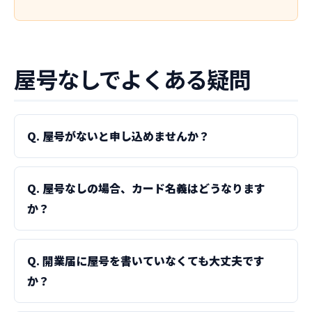
屋号なしでよくある疑問
Q. 屋号がないと申し込めませんか？
Q. 屋号なしの場合、カード名義はどうなります
か？
Q. 開業届に屋号を書いていなくても大丈夫です
か？