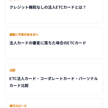
クレジット機能なしの法人ETCカードとは？
審査に不安がある方へ
法人カードの審査に落ちた場合のETCカード
比較
ETC法人カード・コーポレートカード・パーソナル
カード比較
発行スピード