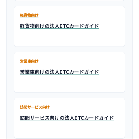
軽貨物向け
軽貨物向けの法人ETCカードガイド
営業車向け
営業車向けの法人ETCカードガイド
訪問サービス向け
訪問サービス向けの法人ETCカードガイド