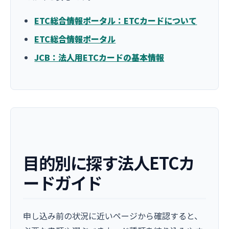
ETC総合情報ポータル：ETCカードについて
ETC総合情報ポータル
JCB：法人用ETCカードの基本情報
目的別に探す法人ETCカ
ードガイド
申し込み前の状況に近いページから確認すると、