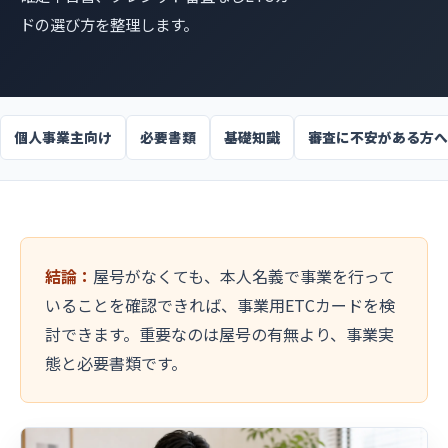
ドの選び方を整理します。
個人事業主向け
必要書類
基礎知識
審査に不安がある方へ
結論：
屋号がなくても、本人名義で事業を行って
いることを確認できれば、事業用ETCカードを検
討できます。重要なのは屋号の有無より、事業実
態と必要書類です。