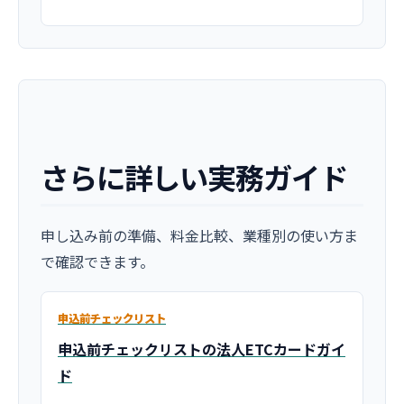
さらに詳しい実務ガイド
申し込み前の準備、料金比較、業種別の使い方ま
で確認できます。
申込前チェックリスト
申込前チェックリストの法人ETCカードガイ
ド