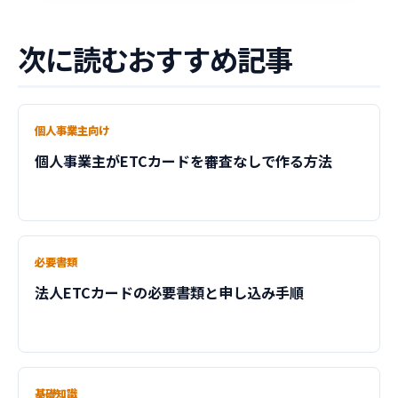
次に読むおすすめ記事
個人事業主向け
個人事業主がETCカードを審査なしで作る方法
必要書類
法人ETCカードの必要書類と申し込み手順
基礎知識