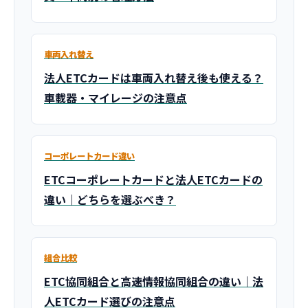
車両入れ替え
法人ETCカードは車両入れ替え後も使える？
車載器・マイレージの注意点
コーポレートカード違い
ETCコーポレートカードと法人ETCカードの
違い｜どちらを選ぶべき？
組合比較
ETC協同組合と高速情報協同組合の違い｜法
人ETCカード選びの注意点