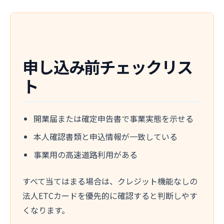
申し込み前チェックリス
ト
開業届または確定申告書で事業実態を示せる
本人確認書類と申込情報が一致している
事業用の高速道路利用がある
すべて当てはまる場合は、クレジット機能なしの
法人ETCカードを優先的に確認すると判断しやす
くなります。