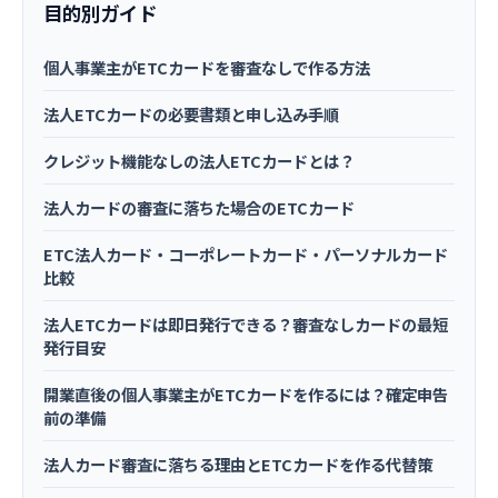
目的別ガイド
個人事業主がETCカードを審査なしで作る方法
法人ETCカードの必要書類と申し込み手順
クレジット機能なしの法人ETCカードとは？
法人カードの審査に落ちた場合のETCカード
ETC法人カード・コーポレートカード・パーソナルカード
比較
法人ETCカードは即日発行できる？審査なしカードの最短
発行目安
開業直後の個人事業主がETCカードを作るには？確定申告
前の準備
法人カード審査に落ちる理由とETCカードを作る代替策