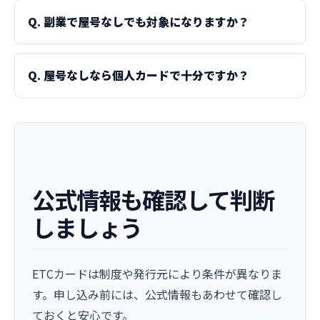
Q. 副業で屋号なしでも対象になりますか？
Q. 屋号なしなら個人カードで十分ですか？
公式情報も確認して判断
しましょう
ETCカードは制度や発行元により条件が異なりま
す。申し込み前には、公式情報もあわせて確認し
ておくと安心です。