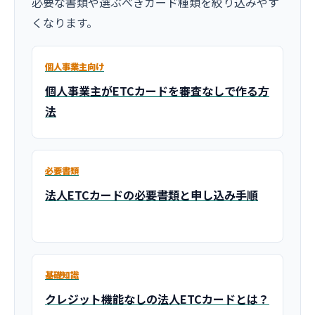
必要な書類や選ぶべきカード種類を絞り込みやす
くなります。
個人事業主向け
個人事業主がETCカードを審査なしで作る方
法
必要書類
法人ETCカードの必要書類と申し込み手順
基礎知識
クレジット機能なしの法人ETCカードとは？