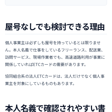
屋号なしでも検討できる理由
個人事業主は必ずしも屋号を持っているとは限りませ
ん。本人名義で仕事をしているフリーランス、配送業、
訪問サービス、現場作業者でも、高速道路利用が事業に
関係していればETCカードの需要があります。
協同組合系の法人ETCカードは、法人だけでなく個人事
業主を対象にしているものもあります。
本人名義で確認されやすい書