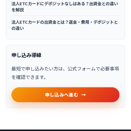
法人ETCカードにデポジットなしはある？出資金との違い
を解説
法人ETCカードの出資金とは？返金・費用・デポジットと
の違い
申し込み導線
最短で申し込みたい方は、公式フォームで必要事項
を確認できます。
申し込みへ進む