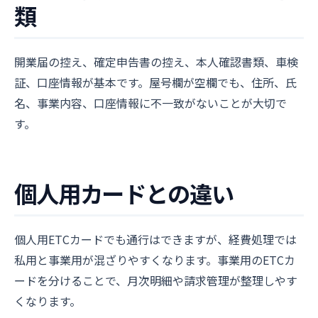
類
開業届の控え、確定申告書の控え、本人確認書類、車検
証、口座情報が基本です。屋号欄が空欄でも、住所、氏
名、事業内容、口座情報に不一致がないことが大切で
す。
個人用カードとの違い
個人用ETCカードでも通行はできますが、経費処理では
私用と事業用が混ざりやすくなります。事業用のETCカ
ードを分けることで、月次明細や請求管理が整理しやす
くなります。