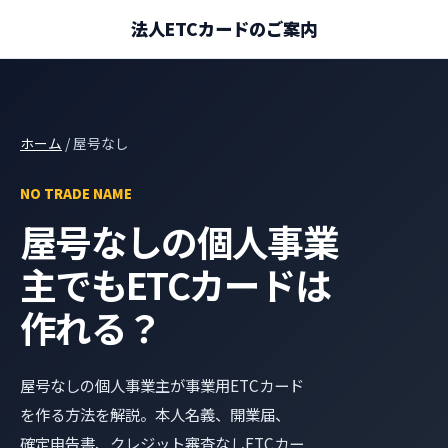
法人ETCカードのご案内
ホーム
/ 屋号なし
NO TRADE NAME
屋号なしの個人事業
主でもETCカードは
作れる？
屋号なしの個人事業主が事業用ETCカード
を作る方法を解説。本人名義、開業届、
確定申告書、クレジット審査なしETCカー