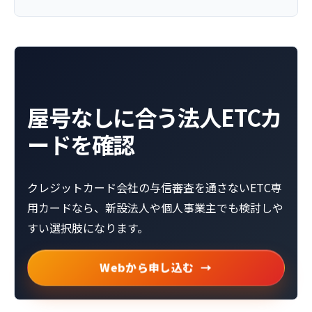
屋号なしに合う法人ETCカ
ードを確認
クレジットカード会社の与信審査を通さないETC専
用カードなら、新設法人や個人事業主でも検討しや
すい選択肢になります。
Webから申し込む