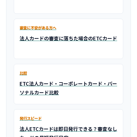
審査に不安がある方へ
法人カードの審査に落ちた場合のETCカード
比較
ETC法人カード・コーポレートカード・パー
ソナルカード比較
発行スピード
法人ETCカードは即日発行できる？審査なし