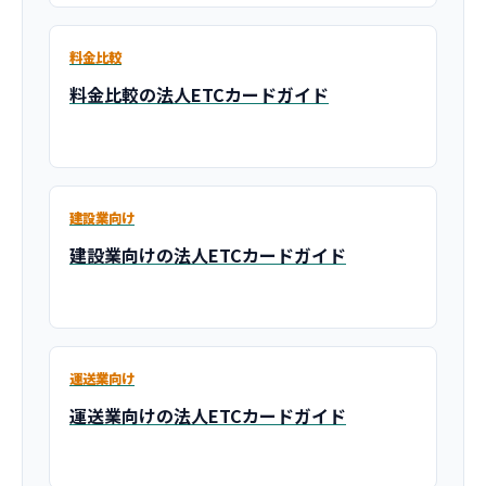
料金比較
料金比較の法人ETCカードガイド
建設業向け
建設業向けの法人ETCカードガイド
運送業向け
運送業向けの法人ETCカードガイド