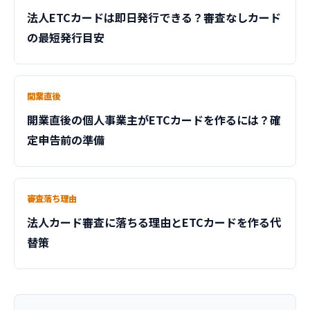
法人ETCカードは即日発行できる？審査なしカード
の最短発行目安
開業直後
開業直後の個人事業主がETCカードを作るには？確
定申告前の準備
審査落ち理由
法人カード審査に落ちる理由とETCカードを作る代
替策