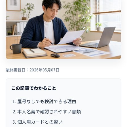
最終更新日：2026年05月07日
この記事でわかること
屋号なしでも検討できる理由
本人名義で確認されやすい書類
個人用カードとの違い