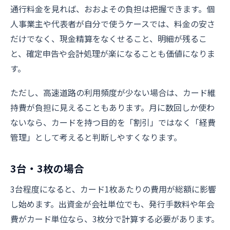
通行料金を見れば、おおよその負担は把握できます。個
人事業主や代表者が自分で使うケースでは、料金の安さ
だけでなく、現金精算をなくせること、明細が残るこ
と、確定申告や会計処理が楽になることも価値になりま
す。
ただし、高速道路の利用頻度が少ない場合は、カード維
持費が負担に見えることもあります。月に数回しか使わ
ないなら、カードを持つ目的を「割引」ではなく「経費
管理」として考えると判断しやすくなります。
3台・3枚の場合
3台程度になると、カード1枚あたりの費用が総額に影響
し始めます。出資金が会社単位でも、発行手数料や年会
費がカード単位なら、3枚分で計算する必要があります。