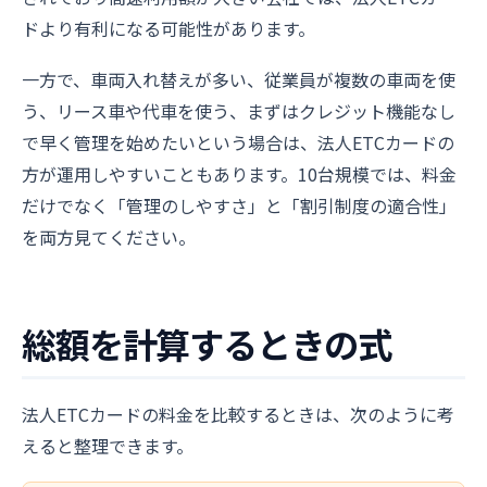
ドより有利になる可能性があります。
一方で、車両入れ替えが多い、従業員が複数の車両を使
う、リース車や代車を使う、まずはクレジット機能なし
で早く管理を始めたいという場合は、法人ETCカードの
方が運用しやすいこともあります。10台規模では、料金
だけでなく「管理のしやすさ」と「割引制度の適合性」
を両方見てください。
総額を計算するときの式
法人ETCカードの料金を比較するときは、次のように考
えると整理できます。