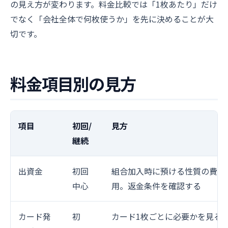
の見え方が変わります。料金比較では「1枚あたり」だけ
でなく「会社全体で何枚使うか」を先に決めることが大
切です。
料金項目別の見方
項目
初回/
見方
継続
出資金
初回
組合加入時に預ける性質の費
中心
用。返金条件を確認する
カード発
初
カード1枚ごとに必要かを見る