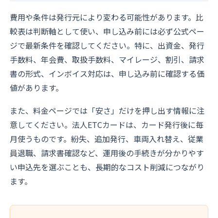
費用や条件は発行元により変わる可能性があります。比
較表は判断軸として使い、申し込み前には必ず公式ペー
ジで最新条件を確認してください。特に、出資金、発行
手数料、年会費、取扱手数料、マイレージ、割引、請求
書の形式、インボイス対応は、申し込み前に確認する価
値があります。
また、料金ページでは「安さ」だけを押し出す情報に注
意してください。法人ETCカードは、カード発行後に毎
月使うものです。紛失、追加発行、車両入れ替え、従業
員退職、請求書確認など、運用後の手続きが分かりやす
い申込先を選ぶことも、長期的なコスト削減につながり
ます。