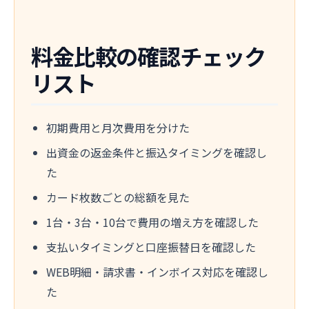
料金比較の確認チェック
リスト
初期費用と月次費用を分けた
出資金の返金条件と振込タイミングを確認し
た
カード枚数ごとの総額を見た
1台・3台・10台で費用の増え方を確認した
支払いタイミングと口座振替日を確認した
WEB明細・請求書・インボイス対応を確認し
た