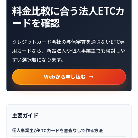
料金比較に合う法人ETCカ
ードを確認
クレジットカード会社の与信審査を通さないETC専
用カードなら、新設法人や個人事業主でも検討しや
すい選択肢になります。
Webから申し込む
主要ガイド
個人事業主がETCカードを審査なしで作る方法