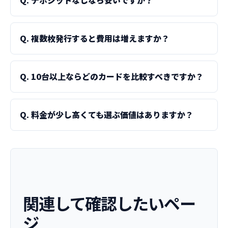
Q. デポジットなしなら安いですか？
Q. 複数枚発行すると費用は増えますか？
Q. 10台以上ならどのカードを比較すべきですか？
Q. 料金が少し高くても選ぶ価値はありますか？
関連して確認したいペー
ジ