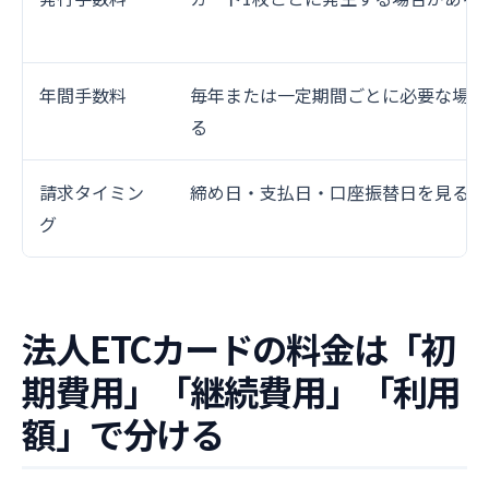
年間手数料
毎年または一定期間ごとに必要な場合
る
請求タイミン
締め日・支払日・口座振替日を見る
グ
法人ETCカードの料金は「初
期費用」「継続費用」「利用
額」で分ける