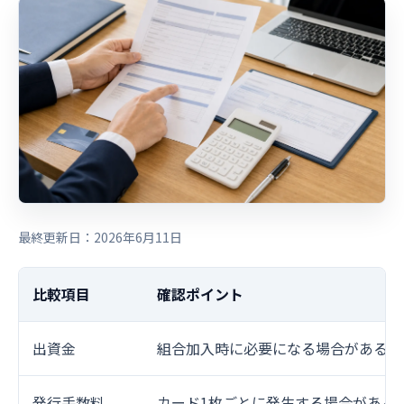
最終更新日：2026年6月11日
比較項目
確認ポイント
出資金
組合加入時に必要になる場合がある
発行手数料
カード1枚ごとに発生する場合がある