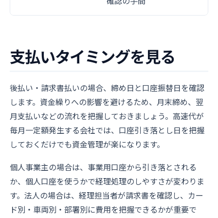
確認の手間
支払いタイミングを見る
後払い・請求書払いの場合、締め日と口座振替日を確認
します。資金繰りへの影響を避けるため、月末締め、翌
月支払いなどの流れを把握しておきましょう。高速代が
毎月一定額発生する会社では、口座引き落とし日を把握
しておくだけでも資金管理が楽になります。
個人事業主の場合は、事業用口座から引き落とされる
か、個人口座を使うかで経理処理のしやすさが変わりま
す。法人の場合は、経理担当者が請求書を確認し、カー
ド別・車両別・部署別に費用を把握できるかが重要で