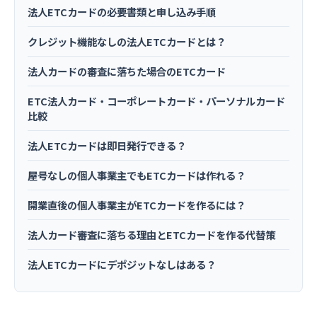
法人ETCカードの必要書類と申し込み手順
クレジット機能なしの法人ETCカードとは？
法人カードの審査に落ちた場合のETCカード
ETC法人カード・コーポレートカード・パーソナルカード
比較
法人ETCカードは即日発行できる？
屋号なしの個人事業主でもETCカードは作れる？
開業直後の個人事業主がETCカードを作るには？
法人カード審査に落ちる理由とETCカードを作る代替策
法人ETCカードにデポジットなしはある？