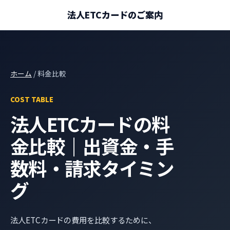
法人ETCカードのご案内
ホーム
/ 料金比較
COST TABLE
法人ETCカードの料
金比較｜出資金・手
数料・請求タイミン
グ
法人ETCカードの費用を比較するために、