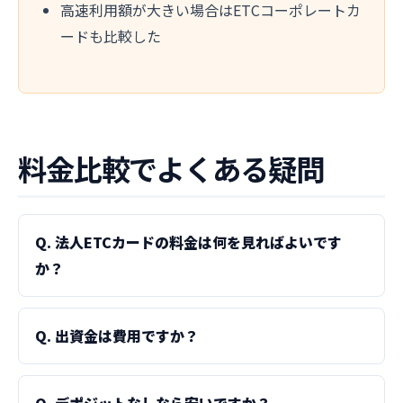
高速利用額が大きい場合はETCコーポレートカ
ードも比較した
料金比較でよくある疑問
Q. 法人ETCカードの料金は何を見ればよいです
か？
Q. 出資金は費用ですか？