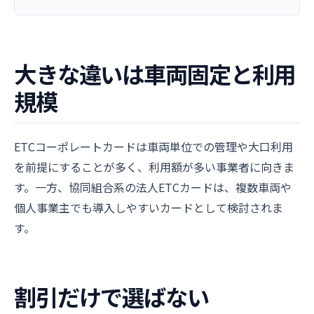
大きな違いは車両固定と利用
規模
ETCコーポレートカードは車両単位での管理や大口利用
を前提にすることが多く、利用額が多い事業者に向きま
す。一方、協同組合系の法人ETCカードは、複数車両や
個人事業主でも導入しやすいカードとして検討されま
す。
割引だけで選ばない