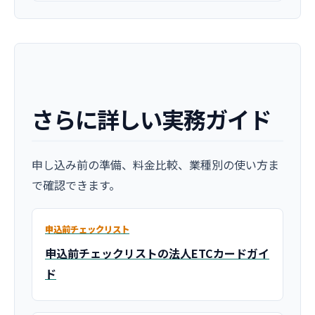
さらに詳しい実務ガイド
申し込み前の準備、料金比較、業種別の使い方ま
で確認できます。
申込前チェックリスト
申込前チェックリストの法人ETCカードガイ
ド