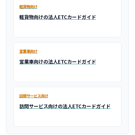
軽貨物向け
軽貨物向けの法人ETCカードガイド
営業車向け
営業車向けの法人ETCカードガイド
訪問サービス向け
訪問サービス向けの法人ETCカードガイド