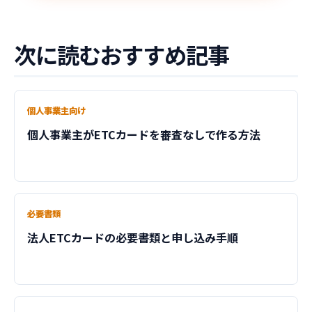
次に読むおすすめ記事
個人事業主向け
個人事業主がETCカードを審査なしで作る方法
必要書類
法人ETCカードの必要書類と申し込み手順