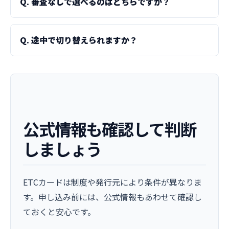
Q. 審査なしで選べるのはどちらですか？
Q. 途中で切り替えられますか？
公式情報も確認して判断
しましょう
ETCカードは制度や発行元により条件が異なりま
す。申し込み前には、公式情報もあわせて確認し
ておくと安心です。