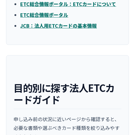
ETC総合情報ポータル：ETCカードについて
ETC総合情報ポータル
JCB：法人用ETCカードの基本情報
目的別に探す法人ETCカ
ードガイド
申し込み前の状況に近いページから確認すると、
必要な書類や選ぶべきカード種類を絞り込みやす