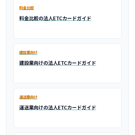
料金比較
料金比較の法人ETCカードガイド
建設業向け
建設業向けの法人ETCカードガイド
運送業向け
運送業向けの法人ETCカードガイド