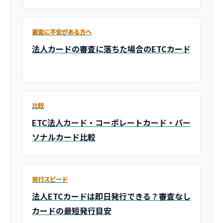
審査に不安がある方へ
法人カードの審査に落ちた場合のETCカード
比較
ETC法人カード・コーポレートカード・パー
ソナルカード比較
発行スピード
法人ETCカードは即日発行できる？審査なし
カードの最短発行目安