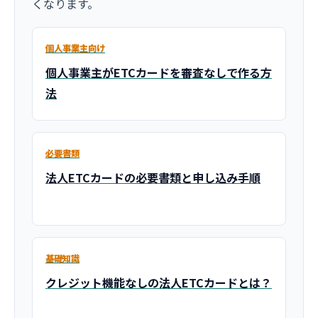
くなります。
個人事業主向け
個人事業主がETCカードを審査なしで作る方
法
必要書類
法人ETCカードの必要書類と申し込み手順
基礎知識
クレジット機能なしの法人ETCカードとは？