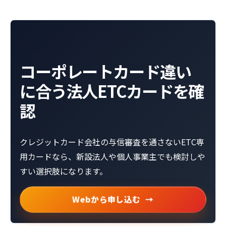
コーポレートカード違い
に合う法人ETCカードを確
認
クレジットカード会社の与信審査を通さないETC専
用カードなら、新設法人や個人事業主でも検討しや
すい選択肢になります。
Webから申し込む