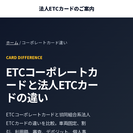
法人ETCカードのご案内
ホーム
/ コーポレートカード違い
CARD DIFFERENCE
ETCコーポレートカ
ードと法人ETCカー
ドの違い
ETCコーポレートカードと協同組合系法人
ETCカードの違いを比較。車両固定、割
引、利用額、審査、デポジット、個人事