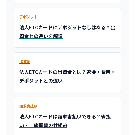
デポジット
法人ETCカードにデポジットなしはある？出
資金との違いを解説
出資金
法人ETCカードの出資金とは？返金・費用・
デポジットとの違い
請求書払い
法人ETCカードは請求書払いできる？後払
い・口座振替の仕組み