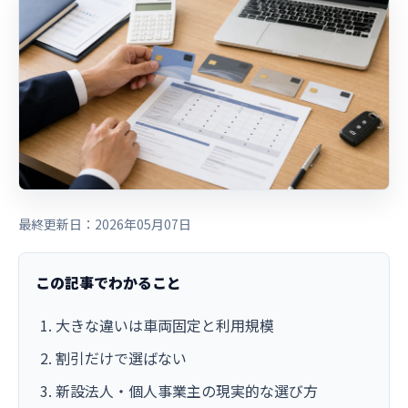
最終更新日：2026年05月07日
この記事でわかること
大きな違いは車両固定と利用規模
割引だけで選ばない
新設法人・個人事業主の現実的な選び方