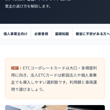
業主の選び方を解説します。
個人事業主向け
必要書類
基礎知識
審査に不安がある方へ
結論：
ETCコーポレートカードは大口・多頻度利
用に向き、法人ETCカードは新設法人や個人事業
主でも導入しやすい選択肢です。利用額と車両運
用で選びましょう。