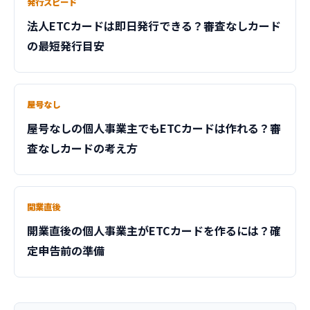
発行スピード
法人ETCカードは即日発行できる？審査なしカード
の最短発行目安
屋号なし
屋号なしの個人事業主でもETCカードは作れる？審
査なしカードの考え方
開業直後
開業直後の個人事業主がETCカードを作るには？確
定申告前の準備