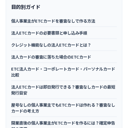
目的別ガイド
個人事業主がETCカードを審査なしで作る方法
法人ETCカードの必要書類と申し込み手順
クレジット機能なしの法人ETCカードとは？
法人カードの審査に落ちた場合のETCカード
ETC法人カード・コーポレートカード・パーソナルカード
比較
法人ETCカードは即日発行できる？審査なしカードの最短
発行目安
屋号なしの個人事業主でもETCカードは作れる？審査なし
カードの考え方
開業直後の個人事業主がETCカードを作るには？確定申告