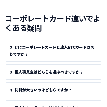
コーポレートカード違いでよ
くある疑問
Q. ETCコーポレートカードと法人ETCカードは同
じですか？
Q. 個人事業主はどちらを選ぶべきですか？
Q. 割引が大きいのはどちらですか？