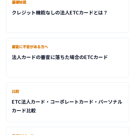
基礎知識
クレジット機能なしの法人ETCカードとは？
審査に不安がある方へ
法人カードの審査に落ちた場合のETCカード
比較
ETC法人カード・コーポレートカード・パーソナル
カード比較