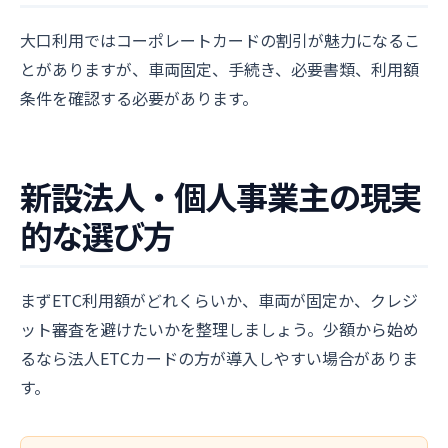
大口利用ではコーポレートカードの割引が魅力になるこ
とがありますが、車両固定、手続き、必要書類、利用額
条件を確認する必要があります。
新設法人・個人事業主の現実
的な選び方
まずETC利用額がどれくらいか、車両が固定か、クレジ
ット審査を避けたいかを整理しましょう。少額から始め
るなら法人ETCカードの方が導入しやすい場合がありま
す。