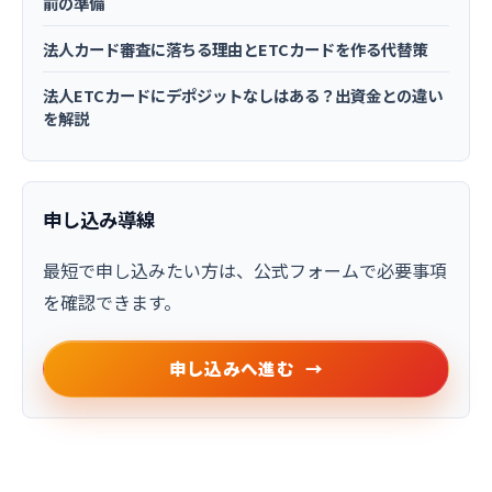
前の準備
法人カード審査に落ちる理由とETCカードを作る代替策
法人ETCカードにデポジットなしはある？出資金との違い
を解説
申し込み導線
最短で申し込みたい方は、公式フォームで必要事項
を確認できます。
申し込みへ進む