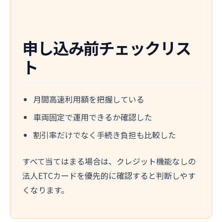
申し込み前チェックリス
ト
月間高速利用額を把握している
車両固定で運用できるか確認した
割引率だけでなく手続き負担も比較した
すべて当てはまる場合は、クレジット機能なしの
法人ETCカードを優先的に確認すると判断しやす
くなります。